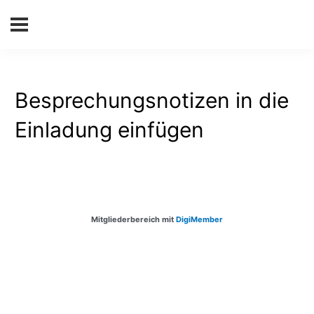
Besprechungsnotizen in die
Einladung einfügen
Mitgliederbereich mit
DigiMember