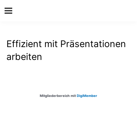
Effizient mit Präsentationen
arbeiten
Mitgliederbereich mit
DigiMember