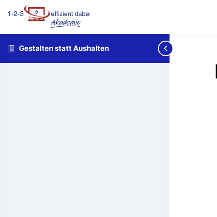
Gestalten statt Aushalten