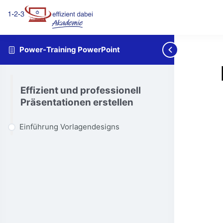
Power-Training PowerPoint
Effizient und professionell
Präsentationen erstellen
Einführung Vorlagendesigns