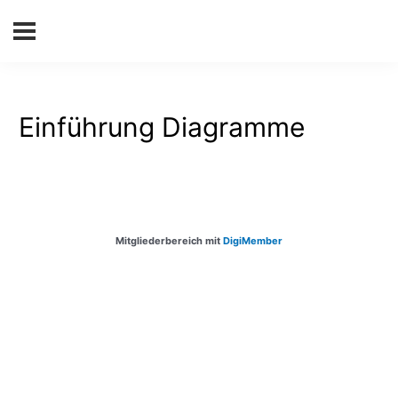
Einführung Diagramme
Mitgliederbereich mit
DigiMember