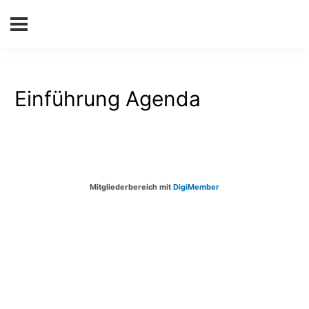
Einführung Agenda
Mitgliederbereich mit
DigiMember