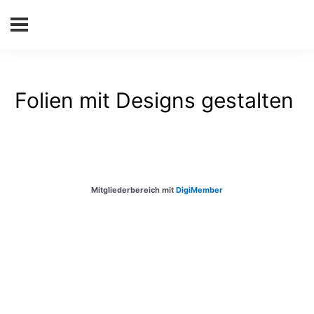
Folien mit Designs gestalten
Mitgliederbereich mit
DigiMember