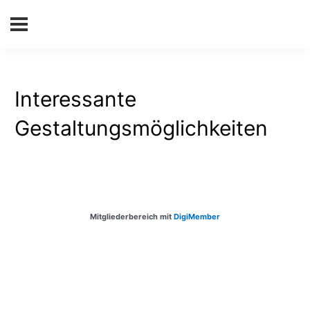
Interessante
Gestaltungsmöglichkeiten
Mitgliederbereich mit
DigiMember