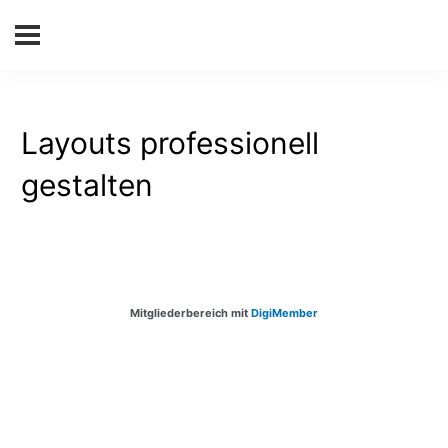
Layouts professionell
gestalten
Mitgliederbereich mit
DigiMember