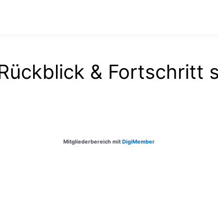
Rückblick & Fortschritt
Mitgliederbereich mit
DigiMember