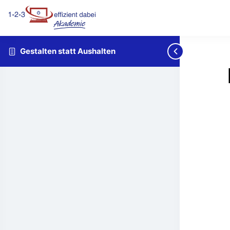
Gestalten statt Aushalten