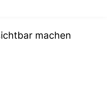
 sichtbar machen