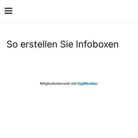
So erstellen Sie Infoboxen
Mitgliederbereich mit
DigiMember