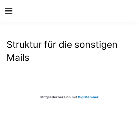
Struktur für die sonstigen
Mails
Mitgliederbereich mit
DigiMember