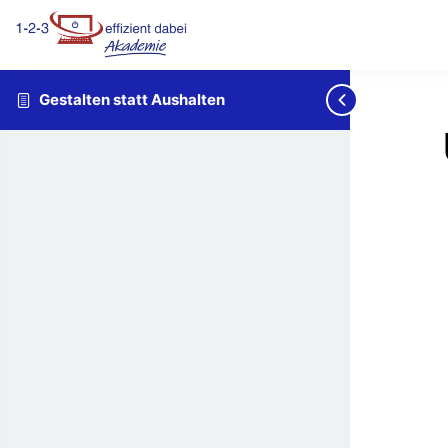
Gestalten statt Aushalten