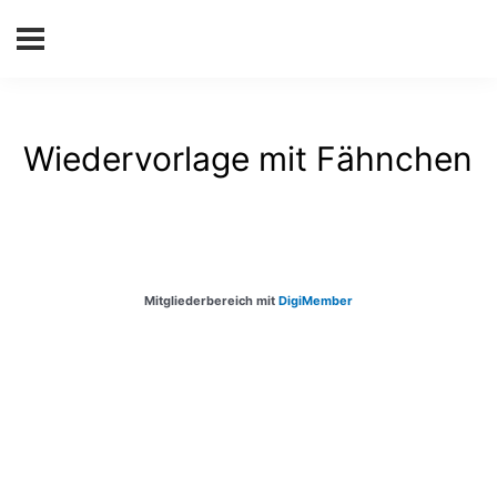
Wiedervorlage mit Fähnchen
Mitgliederbereich mit
DigiMember