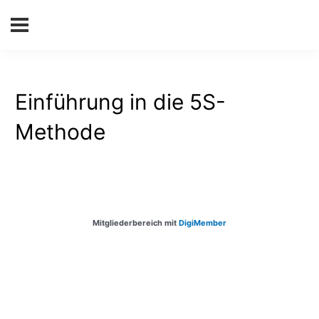
Einführung in die 5S-
Methode
Mitgliederbereich mit
DigiMember