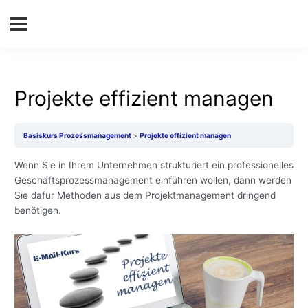
Projekte effizient managen
Basiskurs Prozessmanagement
Projekte effizient managen
Wenn Sie in Ihrem Unternehmen strukturiert ein professionelles
Geschäftsprozessmanagement einführen wollen, dann werden
Sie dafür Methoden aus dem Projektmanagement dringend
benötigen.