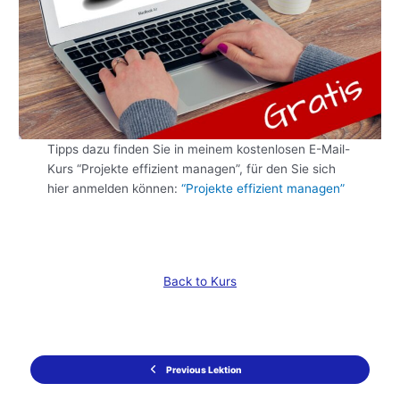
Tipps dazu finden Sie in meinem kostenlosen E-Mail-
Kurs “Projekte effizient managen”, für den Sie sich
hier anmelden können:
“Projekte effizient managen”
Back to Kurs
Previous Lektion