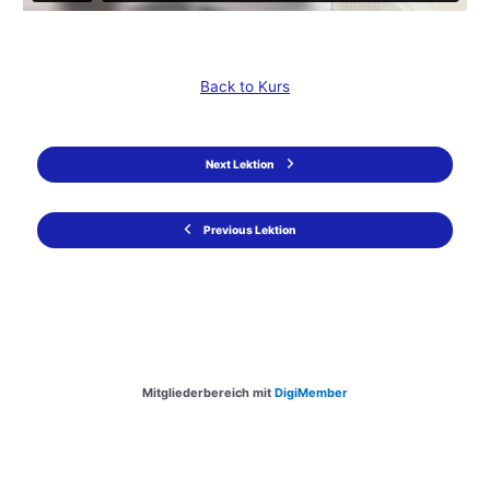
Back to Kurs
Next Lektion
Previous Lektion
Mitgliederbereich mit
DigiMember