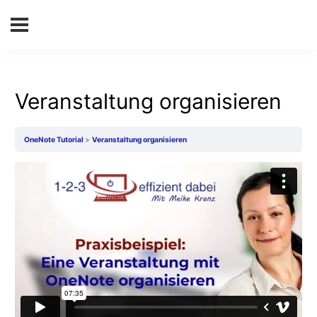
Veranstaltung organisieren
OneNote Tutorial
Veranstaltung organisieren