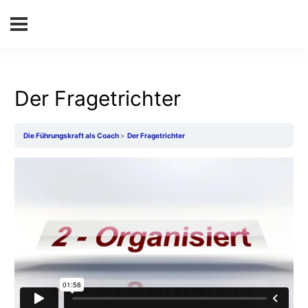
Der Fragetrichter
Die Führungskraft als Coach
Der Fragetrichter