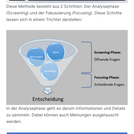
Diese Methode besteht aus 2 Schritten: Der Analysephase
(Screening) und der Fokussierung (Focusing). Diese Schritte
lassen sich in einem Trichter darstellen:
In der Analysephase geht es darum Informationen und Details
zu sammeln. Dabei können auch Meinungen ausgetauscht
werden.