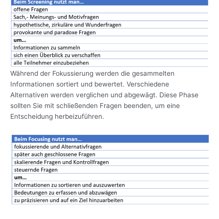
Während der Fokussierung werden die gesammelten
Informationen sortiert und bewertet. Verschiedene
Alternativen werden verglichen und abgewägt. Diese Phase
sollten Sie mit schließenden Fragen beenden, um eine
Entscheidung herbeizuführen.