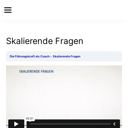
Skalierende Fragen
Die Führungskraft als Coach
Skalierende Fragen