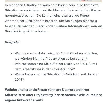
In manchen Situationen kann es hilfreich sein, eine komplexe
Situation zu reduzieren und Probleme auf ein einfaches Raster
herunterzubrechen. Sie können eine skalierende Frage
während der Diskussion einsetzen, um Meinungen eindeutig
fassbar zu machen. Details oder weitere Informationen werden
Sie allerdings nicht erhalten.
Beispiele:
Wenn Sie eine Note zwischen 1 und 6 geben müssten,
wo würden Sie Ihre Präsentation selbst sehen?
Wie zufrieden sind Sie auf einer Skala von 1 bis 10 mit
dem Arbeitsklima in der Projektgruppe?
Wie schwierig ist die Situation im Vergleich mit der von
2015?
Welche skalierende Frage könnten Sie morgen Ihren
Mitarbeitern oder Projektmitgliedern stellen? Wie lautet Ihre
eigene Antwort darauf?