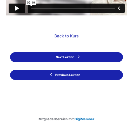
Back to Kurs
Next Lektion
Previous Lektion
Mitgliederbereich mit
DigiMember