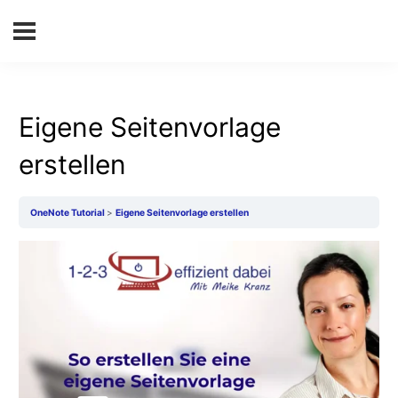
Eigene Seitenvorlage
erstellen
OneNote Tutorial
Eigene Seitenvorlage erstellen