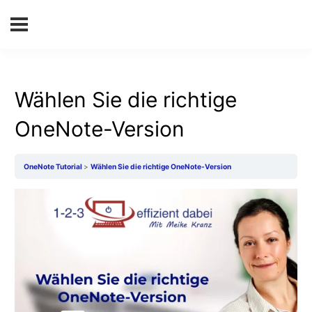
Wählen Sie die richtige
OneNote-Version
OneNote Tutorial
Wählen Sie die richtige OneNote-Version