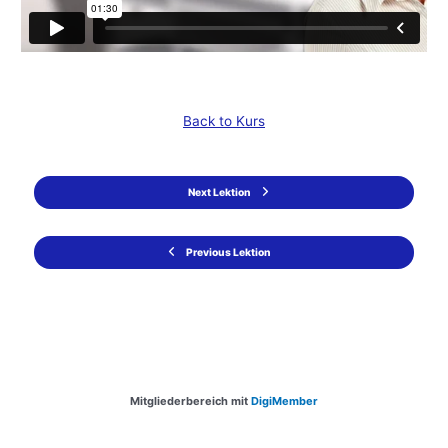
Back to Kurs
Next Lektion
Previous Lektion
Mitgliederbereich mit
DigiMember