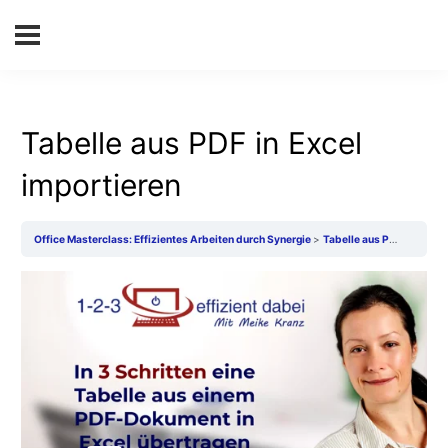
Tabelle aus PDF in Excel
importieren
Office Masterclass: Effizientes Arbeiten durch Synergie
Tabelle aus PDF in Excel importieren