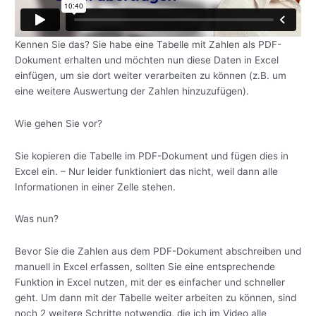
Kennen Sie das? Sie habe eine Tabelle mit Zahlen als PDF-
Dokument erhalten und möchten nun diese Daten in Excel
einfügen, um sie dort weiter verarbeiten zu können (z.B. um
eine weitere Auswertung der Zahlen hinzuzufügen).
Wie gehen Sie vor?
Sie kopieren die Tabelle im PDF-Dokument und fügen dies in
Excel ein. – Nur leider funktioniert das nicht, weil dann alle
Informationen in einer Zelle stehen.
Was nun?
Bevor Sie die Zahlen aus dem PDF-Dokument abschreiben und
manuell in Excel erfassen, sollten Sie eine entsprechende
Funktion in Excel nutzen, mit der es einfacher und schneller
geht. Um dann mit der Tabelle weiter arbeiten zu können, sind
noch 2 weitere Schritte notwendig, die ich im Video alle