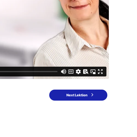
Next Lektion