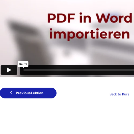
Previous Lektion
Back to Kurs