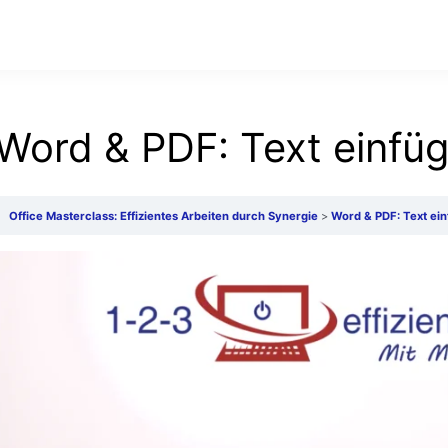
Word & PDF: Text einfü
Office Masterclass: Effizientes Arbeiten durch Synergie
Word & PDF: Text ei