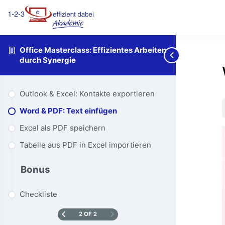
Office Masterclass: Effizientes Arbeiten
durch Synergie
Outlook & Excel: Kontakte exportieren
Word & PDF: Text einfügen
Excel als PDF speichern
Tabelle aus PDF in Excel importieren
Bonus
Checkliste
2 OF 2