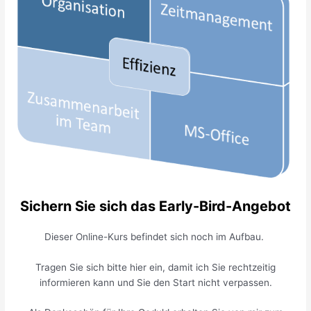
Sichern Sie sich das Early-Bird-Angebot
Dieser Online-Kurs befindet sich noch im Aufbau.
Tragen Sie sich bitte hier ein, damit ich Sie rechtzeitig
informieren kann und Sie den Start nicht verpassen.