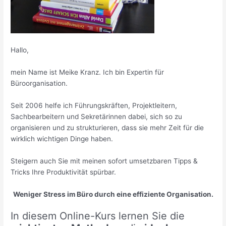
Hallo,
mein Name ist Meike Kranz. Ich bin Expertin für
Büroorganisation.
Seit 2006 helfe ich Führungskräften, Projektleitern,
Sachbearbeitern und Sekretärinnen dabei, sich so zu
organisieren und zu strukturieren, dass sie mehr Zeit für die
wirklich wichtigen Dinge haben.
Steigern auch Sie mit meinen sofort umsetzbaren Tipps &
Tricks Ihre Produktivität spürbar.
Weniger Stress im Büro durch eine effiziente Organisation.
In diesem Online-Kurs lernen Sie die