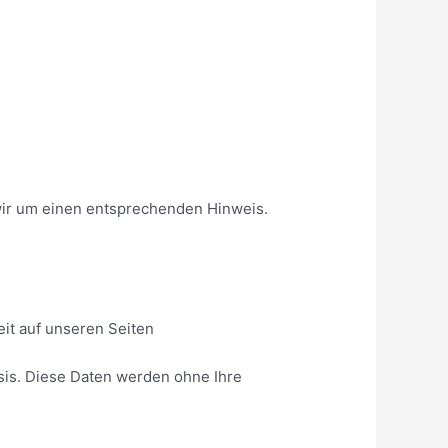
wir um einen entsprechenden Hinweis.
it auf unseren Seiten
asis. Diese Daten werden ohne Ihre