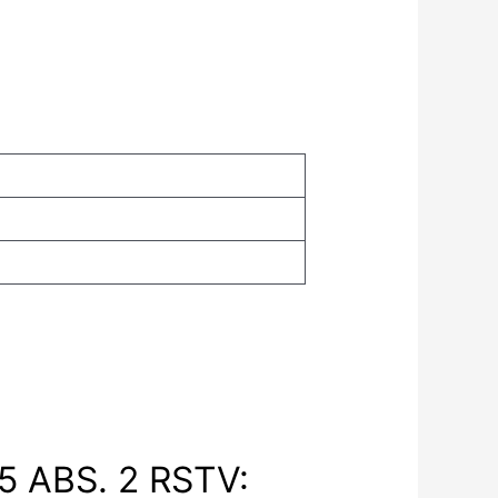
 ABS. 2 RSTV: