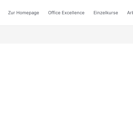
Zur Homepage
Office Excellence
Einzelkurse
Ar