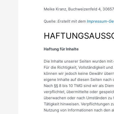
Meike Kranz, Buchweizenfeld 4, 3065
Quelle:
Erstellt mit dem
Impressum-Ge
HAFTUNGSAUSSC
Haftung für Inhalte
Die Inhalte unserer Seiten wurden mit g
Für die Richtigkeit, Vollständigkeit und 
können wir jedoch keine Gewähr übern
eigene Inhalte auf diesen Seiten nach
Nach §§ 8 bis 10 TMG sind wir als Dien
verpflichtet, übermittelte oder gespei
überwachen oder nach Umständen zu fo
Tätigkeit hinweisen. Verpflichtungen 
Nutzung von Informationen nach den a