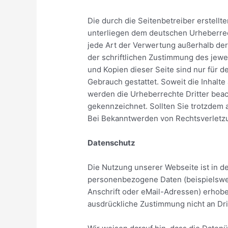
Die durch die Seitenbetreiber erstellt
unterliegen dem deutschen Urheberrech
jede Art der Verwertung außerhalb de
der schriftlichen Zustimmung des jewe
und Kopien dieser Seite sind nur für d
Gebrauch gestattet. Soweit die Inhalte 
werden die Urheberrechte Dritter beach
gekennzeichnet. Sollten Sie trotzdem
Bei Bekanntwerden von Rechtsverletzu
Datenschutz
Die Nutzung unserer Webseite ist in 
personenbezogene Daten (beispielsw
Anschrift oder eMail-Adressen) erhoben
ausdrückliche Zustimmung nicht an Dr