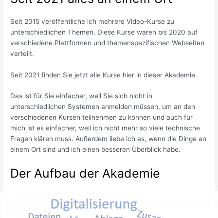
Seit 2015 veröffentliche ich mehrere Video-Kurse zu
unterschiedlichen Themen. Diese Kurse waren bis 2020 auf
verschiedene Plattformen und themenspezifischen Webseiten
verteilt.
Seit 2021 finden Sie jetzt alle Kurse hier in dieser Akademie.
Das ist für Sie einfacher, weil Sie sich nicht in
unterschiedlichen Systemen anmelden müssen, um an den
verschiedenen Kursen teilnehmen zu können und auch für
mich ist es einfacher, weil ich nicht mehr so viele technische
Fragen klären muss. Außerdem liebe ich es, wenn die Dinge an
einem Ort sind und ich einen besseren Überblick habe.
Der Aufbau der Akademie