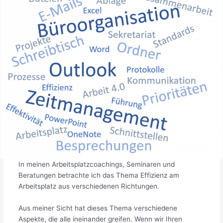
In meinen Arbeitsplatzcoachings, Seminaren und
Beratungen betrachte ich das Thema Effizienz am
Arbeitsplatz aus verschiedenen Richtungen.
Aus meiner Sicht hat dieses Thema verschiedene
Aspekte, die alle ineinander greifen. Wenn wir Ihren