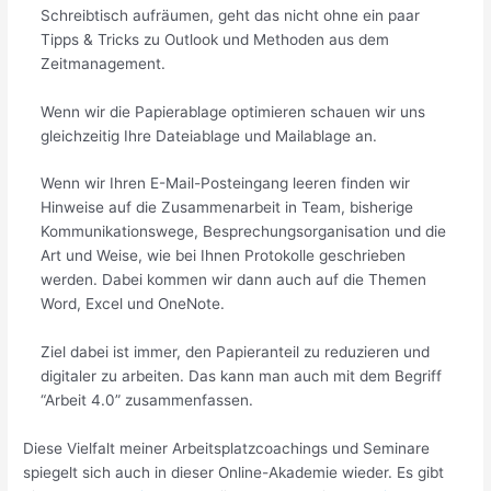
Schreibtisch aufräumen, geht das nicht ohne ein paar
Tipps & Tricks zu Outlook und Methoden aus dem
Zeitmanagement.
Wenn wir die Papierablage optimieren schauen wir uns
gleichzeitig Ihre Dateiablage und Mailablage an.
Wenn wir Ihren E-Mail-Posteingang leeren finden wir
Hinweise auf die Zusammenarbeit in Team, bisherige
Kommunikationswege, Besprechungsorganisation und die
Art und Weise, wie bei Ihnen Protokolle geschrieben
werden. Dabei kommen wir dann auch auf die Themen
Word, Excel und OneNote.
Ziel dabei ist immer, den Papieranteil zu reduzieren und
digitaler zu arbeiten. Das kann man auch mit dem Begriff
“Arbeit 4.0” zusammenfassen.
Diese Vielfalt meiner Arbeitsplatzcoachings und Seminare
spiegelt sich auch in dieser Online-Akademie wieder. Es gibt