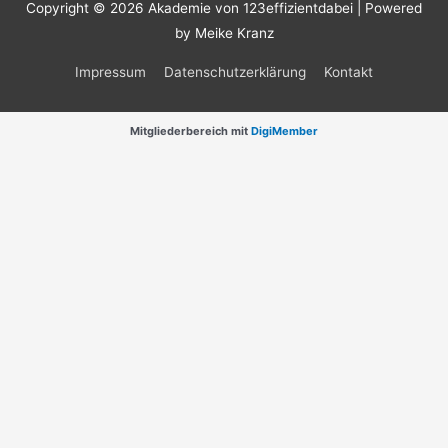
Copyright © 2026
Akademie von 123effizientdabei
| Powered
by Meike Kranz
Impressum
Datenschutzerklärung
Kontakt
Mitgliederbereich mit
DigiMember