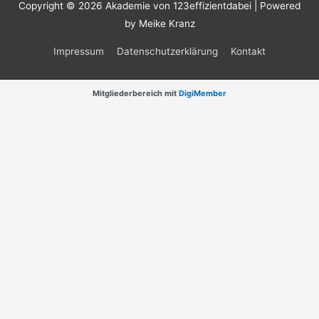
Copyright © 2026
Akademie von 123effizientdabei
| Powered
by Meike Kranz
Impressum
Datenschutzerklärung
Kontakt
Mitgliederbereich mit
DigiMember