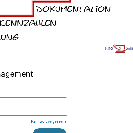
nagement
Kennwort vergessen?