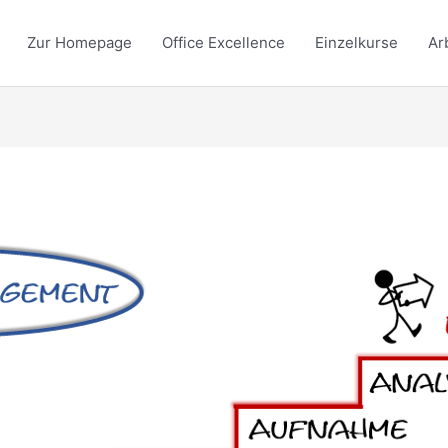
Zur Homepage
Office Excellence
Einzelkurse
Ar