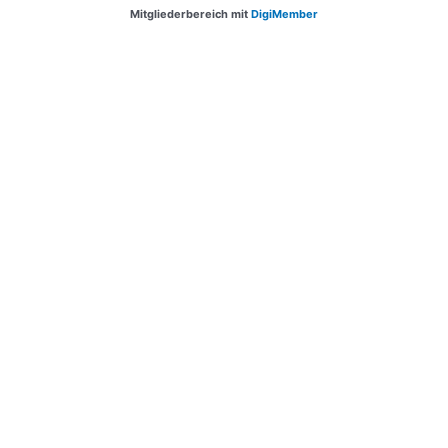
Mitgliederbereich mit
DigiMember