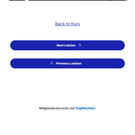
Back to Kurs
Next Lektion
Previous Lektion
Mitgliederbereich mit
DigiMember