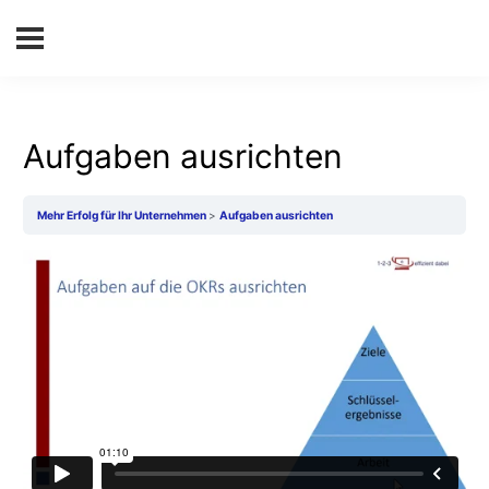
Aufgaben ausrichten
Mehr Erfolg für Ihr Unternehmen
Aufgaben ausrichten