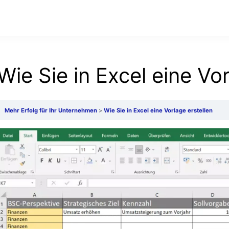
Wie Sie in Excel eine Vor
Mehr Erfolg für Ihr Unternehmen
Wie Sie in Excel eine Vorlage erstellen