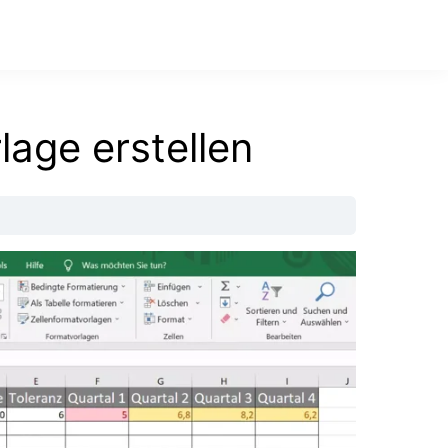
lage erstellen