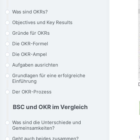
Was sind OKRs?
Objectives und Key Results
Gründe für OKRs
Die OKR-Formel
Die OKR-Ampel
Aufgaben ausrichten
Grundlagen für eine erfolgreiche
Einführung
Der OKR-Prozess
BSC und OKR im Vergleich
Was sind die Unterschiede und
Gemeinsamkeiten?
Geht auch beides zusammen?