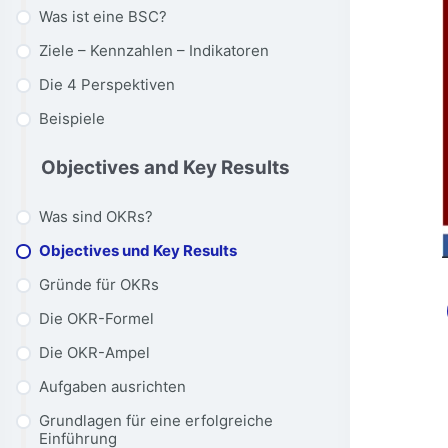
Was ist eine BSC?
Ziele – Kennzahlen – Indikatoren
Die 4 Perspektiven
Beispiele
Objectives and Key Results
Was sind OKRs?
Objectives und Key Results
Gründe für OKRs
Die OKR-Formel
Die OKR-Ampel
Aufgaben ausrichten
Grundlagen für eine erfolgreiche
Einführung