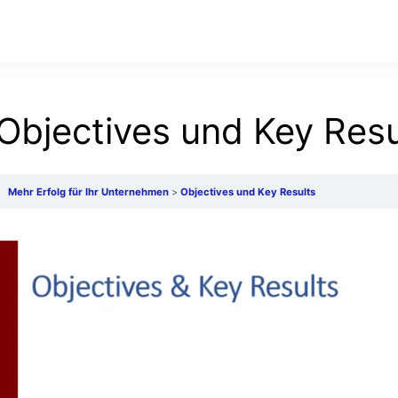
Objectives und Key Resu
Mehr Erfolg für Ihr Unternehmen
Objectives und Key Results