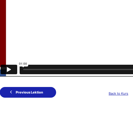
Previous Lektion
Back to Kurs