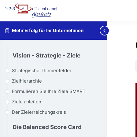
Mehr Erfolg für Ihr Unternehmen
Vision - Strategie - Ziele
Strategische Themenfelder
Zielhierarchie
Formulieren Sie Ihre Ziele SMART
Ziele ableiten
Der Zielerreichungskreis
Die Balanced Score Card