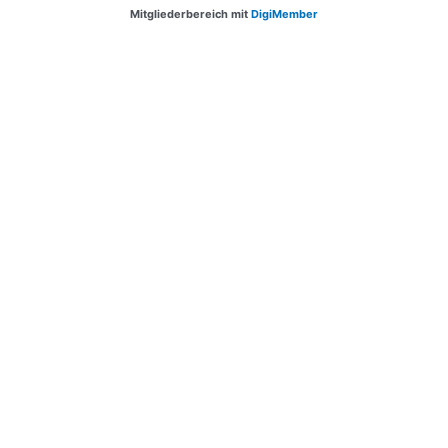
Mitgliederbereich mit
DigiMember