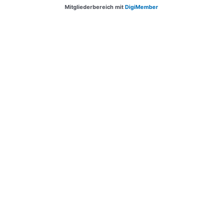
Mitgliederbereich mit
DigiMember