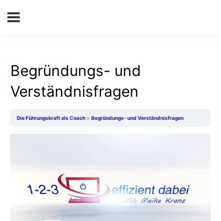
Begründungs- und
Verständnisfragen
Die Führungskraft als Coach
Begründungs- und Verständnisfragen