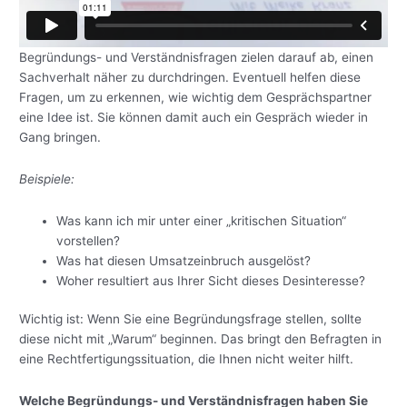
Begründungs- und Verständnisfragen zielen darauf ab, einen
Sachverhalt näher zu durchdringen. Eventuell helfen diese
Fragen, um zu erkennen, wie wichtig dem Gesprächspartner
eine Idee ist. Sie können damit auch ein Gespräch wieder in
Gang bringen.
Beispiele:
Was kann ich mir unter einer „kritischen Situation“
vorstellen?
Was hat diesen Umsatzeinbruch ausgelöst?
Woher resultiert aus Ihrer Sicht dieses Desinteresse?
Wichtig ist: Wenn Sie eine Begründungsfrage stellen, sollte
diese nicht mit „Warum“ beginnen. Das bringt den Befragten in
eine Rechtfertigungssituation, die Ihnen nicht weiter hilft.
Welche Begründungs- und Verständnisfragen haben Sie