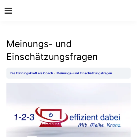
Meinungs- und
Einschätzungsfragen
Die Führungskraft als Coach
Meinungs- und Einschätzungsfragen