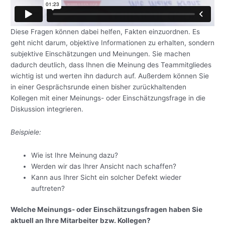
Diese Fragen können dabei helfen, Fakten einzuordnen. Es
geht nicht darum, objektive Informationen zu erhalten, sondern
subjektive Einschätzungen und Meinungen. Sie machen
dadurch deutlich, dass Ihnen die Meinung des Teammitgliedes
wichtig ist und werten ihn dadurch auf. Außerdem können Sie
in einer Gesprächsrunde einen bisher zurückhaltenden
Kollegen mit einer Meinungs- oder Einschätzungsfrage in die
Diskussion integrieren.
Beispiele:
Wie ist Ihre Meinung dazu?
Werden wir das Ihrer Ansicht nach schaffen?
Kann aus Ihrer Sicht ein solcher Defekt wieder
auftreten?
Welche Meinungs- oder Einschätzungsfragen haben Sie
aktuell an Ihre Mitarbeiter bzw. Kollegen?