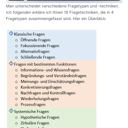
Man unterscheidet verschiedene Fragetypen und –techniken.
Ich folgenden erkläre ich Ihnen 19 Fragetechniken, die in 4
Fragetypen zusammengefasst sind. Hier ein Überblick: