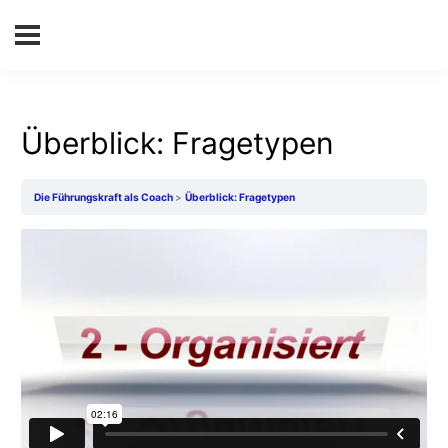
Überblick: Fragetypen
Die Führungskraft als Coach
Überblick: Fragetypen