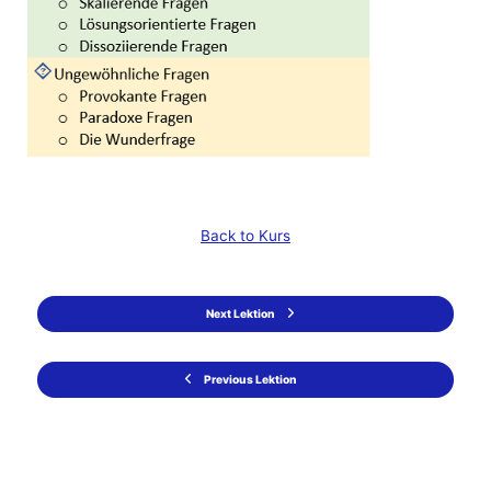
Back to Kurs
Next Lektion
Previous Lektion