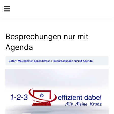
Besprechungen nur mit
Agenda
Sofort-Maßnahmen gegen Stress
Besprechungen nur mit Agenda