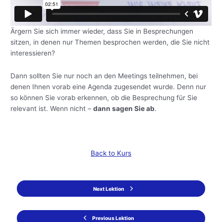
Ärgern Sie sich immer wieder, dass Sie in Besprechungen
sitzen, in denen nur Themen besprochen werden, die Sie nicht
interessieren?
Dann sollten Sie nur noch an den Meetings teilnehmen, bei
denen Ihnen vorab eine Agenda zugesendet wurde. Denn nur
so können Sie vorab erkennen, ob die Besprechung für Sie
relevant ist. Wenn nicht –
dann sagen Sie ab
.
Back to Kurs
Next Lektion
Previous Lektion