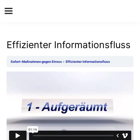
Effizienter Informationsfluss
Sofort-Maßnahmen gegen Stress
Effizienter Informationsfluss