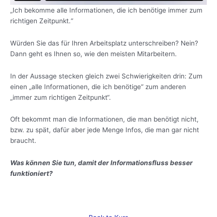
„Ich bekomme alle Informationen, die ich benötige immer zum
richtigen Zeitpunkt.“
Würden Sie das für Ihren Arbeitsplatz unterschreiben? Nein?
Dann geht es Ihnen so, wie den meisten Mitarbeitern.
In der Aussage stecken gleich zwei Schwierigkeiten drin: Zum
einen „alle Informationen, die ich benötige“ zum anderen
„immer zum richtigen Zeitpunkt“.
Oft bekommt man die Informationen, die man benötigt nicht,
bzw. zu spät, dafür aber jede Menge Infos, die man gar nicht
braucht.
Was können Sie tun, damit der Informationsfluss besser
funktioniert?