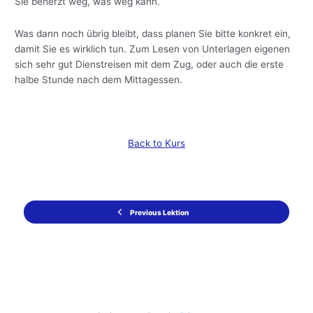
Sie beherzt weg, was weg kann.
Was dann noch übrig bleibt, dass planen Sie bitte konkret ein,
damit Sie es wirklich tun. Zum Lesen von Unterlagen eigenen
sich sehr gut Dienstreisen mit dem Zug, oder auch die erste
halbe Stunde nach dem Mittagessen.
Back to Kurs
Previous Lektion