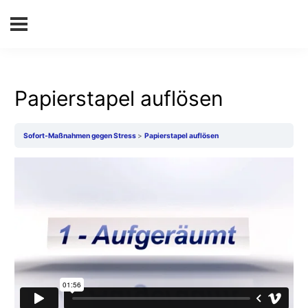
Papierstapel auflösen
Sofort-Maßnahmen gegen Stress
Papierstapel auflösen