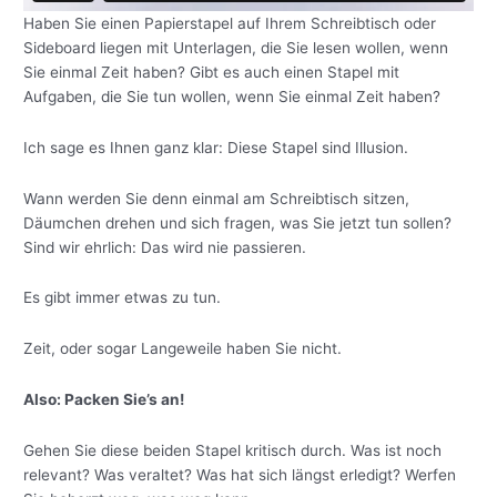
Haben Sie einen Papierstapel auf Ihrem Schreibtisch oder
Sideboard liegen mit Unterlagen, die Sie lesen wollen, wenn
Sie einmal Zeit haben? Gibt es auch einen Stapel mit
Aufgaben, die Sie tun wollen, wenn Sie einmal Zeit haben?
Ich sage es Ihnen ganz klar: Diese Stapel sind Illusion.
Wann werden Sie denn einmal am Schreibtisch sitzen,
Däumchen drehen und sich fragen, was Sie jetzt tun sollen?
Sind wir ehrlich: Das wird nie passieren.
Es gibt immer etwas zu tun.
Zeit, oder sogar Langeweile haben Sie nicht.
Also: Packen Sie’s an!
Gehen Sie diese beiden Stapel kritisch durch. Was ist noch
relevant? Was veraltet? Was hat sich längst erledigt? Werfen