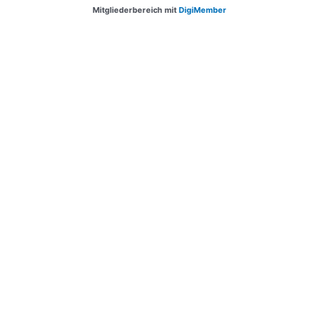
Mitgliederbereich mit
DigiMember