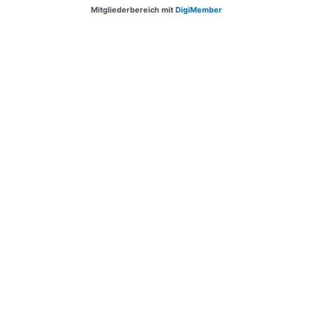
Mitgliederbereich mit
DigiMember