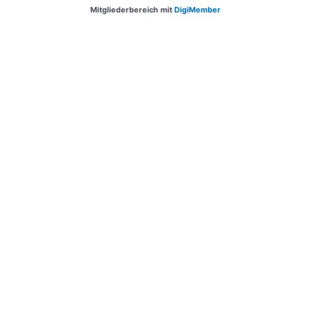
Mitgliederbereich mit
DigiMember