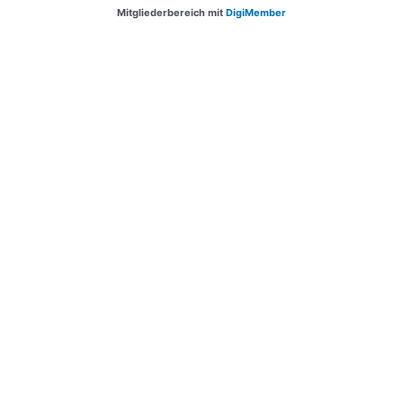
Mitgliederbereich mit
DigiMember