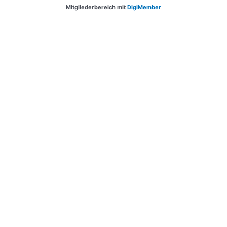
Mitgliederbereich mit
DigiMember