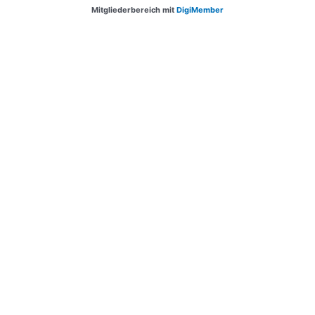
Mitgliederbereich mit
DigiMember