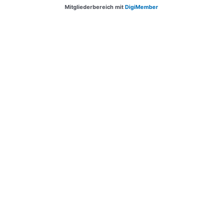
Mitgliederbereich mit
DigiMember