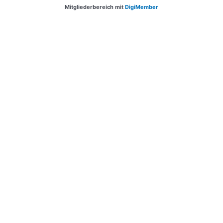
Mitgliederbereich mit
DigiMember