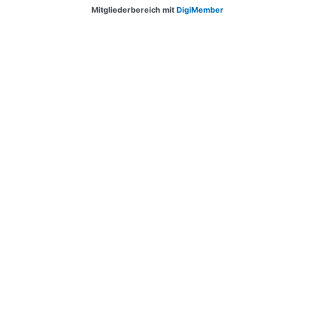
Mitgliederbereich mit
DigiMember